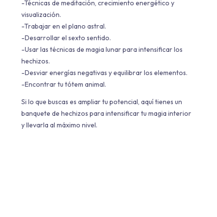
-Técnicas de meditación, crecimiento energético y
visualización.
-Trabajar en el plano astral.
-Desarrollar el sexto sentido.
-Usar las técnicas de magia lunar para intensificar los
hechizos.
-Desviar energías negativas y equilibrar los elementos.
-Encontrar tu tótem animal.
Si lo que buscas es ampliar tu potencial, aquí tienes un
banquete de hechizos para intensificar tu magia interior
y llevarla al máximo nivel.