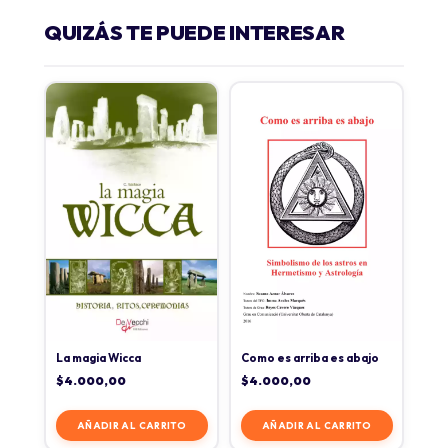
QUIZÁS TE PUEDE INTERESAR
La magia Wicca
Como es arriba es abajo
$
4.000,00
$
4.000,00
AÑADIR AL CARRITO
AÑADIR AL CARRITO