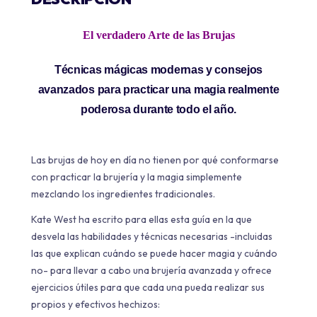
El verdadero Arte de las Brujas
Técnicas mágicas modernas y consejos
avanzados para practicar una magia realmente
poderosa durante todo el año.
Las brujas de hoy en día no tienen por qué conformarse
con practicar la brujería y la magia simplemente
mezclando los ingredientes tradicionales.
Kate West ha escrito para ellas esta guía en la que
desvela las habilidades y técnicas necesarias -incluidas
las que explican cuándo se puede hacer magia y cuándo
no- para llevar a cabo una brujería avanzada y ofrece
ejercicios útiles para que cada una pueda realizar sus
propios y efectivos hechizos: