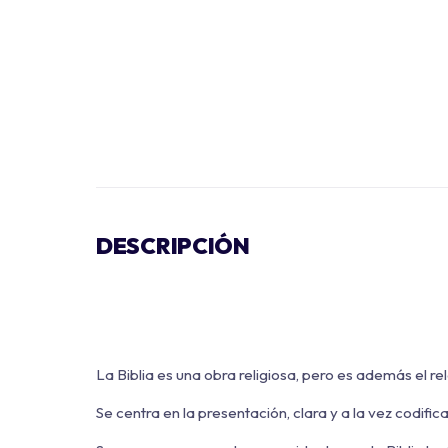
DESCRIPCIÓN
La Biblia es una obra religiosa, pero es además el r
Se centra en la presentación, clara y a la vez codifi