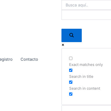
egistro
Contacto
Exact matches only
Search in title
Search in content