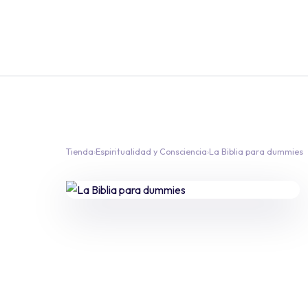
Tienda
›
Espiritualidad y Consciencia
›
La Biblia para dummies