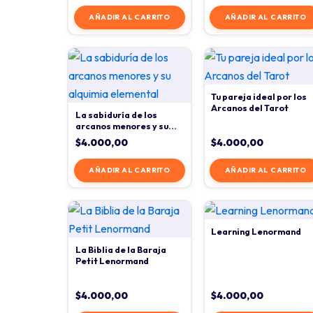
AÑADIR AL CARRITO
AÑADIR AL CARRITO
Tu pareja ideal por los
Arcanos del Tarot
La sabiduría de los
arcanos menores y su
alquimia elemental
$
4.000,00
$
4.000,00
AÑADIR AL CARRITO
AÑADIR AL CARRITO
Learning Lenormand
La Biblia de la Baraja
Petit Lenormand
$
4.000,00
$
4.000,00