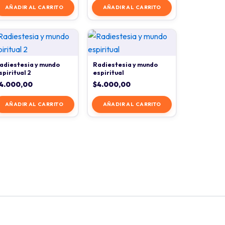
AÑADIR AL CARRITO
AÑADIR AL CARRITO
adiestesia y mundo
Radiestesia y mundo
spiritual 2
espiritual
4.000,00
$
4.000,00
AÑADIR AL CARRITO
AÑADIR AL CARRITO