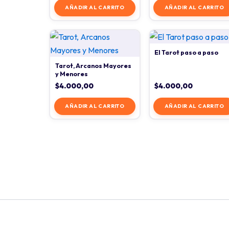
AÑADIR AL CARRITO
AÑADIR AL CARRITO
El Tarot paso a paso
Tarot, Arcanos Mayores
y Menores
$
4.000,00
$
4.000,00
AÑADIR AL CARRITO
AÑADIR AL CARRITO