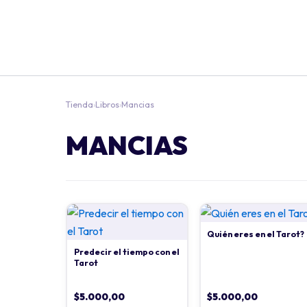
Tienda
›
Libros
›
Mancias
MANCIAS
Quién eres en el Tarot?
Predecir el tiempo con el
Tarot
$
5.000,00
$
5.000,00