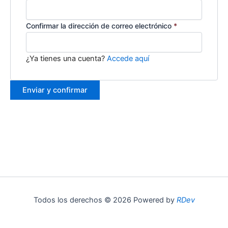
Confirmar la dirección de correo electrónico
*
¿Ya tienes una cuenta?
Accede aquí
Todos los derechos © 2026 Powered by
RDev