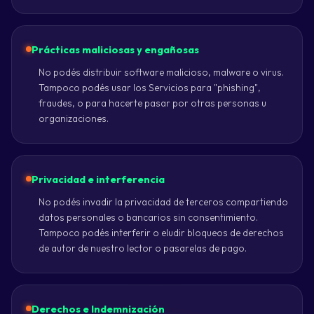
Prácticas maliciosas y engañosas
No podés distribuir software malicioso, malware o virus.
Tampoco podés usar los Servicios para "phishing",
fraudes, o para hacerte pasar por otras personas u
organizaciones.
Privacidad e interferencia
No podés invadir la privacidad de terceros compartiendo
datos personales o bancarios sin consentimiento.
Tampoco podés interferir o eludir bloqueos de derechos
de autor de nuestro lector o pasarelas de pago.
Derechos e Indemnización