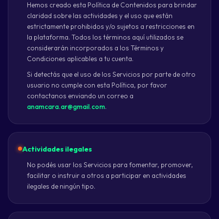
Hemos creado esta Política de Contenidos para brindar
claridad sobre las actividades y el uso que están
estrictamente prohibidos y/o sujetos a restricciones en
la plataforma. Todos los términos aquí utilizados se
considerarán incorporados a los Términos y
Condiciones aplicables a tu cuenta.
Si detectás que el uso de los Servicios por parte de otro
usuario no cumple con esta Política, por favor
contactanos enviando un correo a
anamcara.ar@gmail.com
.
Actividades ilegales
No podés usar los Servicios para fomentar, promover,
facilitar o instruir a otros a participar en actividades
ilegales de ningún tipo.