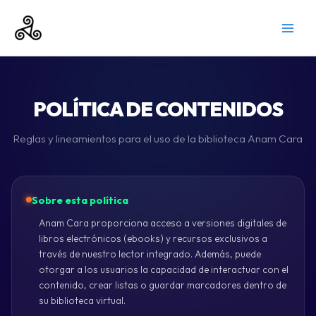
Ir
al
contenido
POLÍTICA DE CONTENIDOS
Reglas y lineamientos para el uso de la biblioteca Anam Cara
Sobre esta política
Anam Cara proporciona acceso a versiones digitales de
libros electrónicos (ebooks) y recursos exclusivos a
través de nuestro lector integrado. Además, puede
otorgar a los usuarios la capacidad de interactuar con el
contenido, crear listas o guardar marcadores dentro de
su biblioteca virtual.