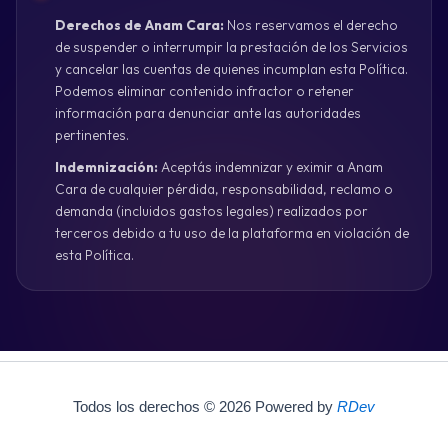
Derechos de Anam Cara:
Nos reservamos el derecho
de suspender o interrumpir la prestación de los Servicios
y cancelar las cuentas de quienes incumplan esta Política.
Podemos eliminar contenido infractor o retener
información para denunciar ante las autoridades
pertinentes.
Indemnización:
Aceptás indemnizar y eximir a Anam
Cara de cualquier pérdida, responsabilidad, reclamo o
demanda (incluidos gastos legales) realizados por
terceros debido a tu uso de la plataforma en violación de
esta Política.
Todos los derechos © 2026 Powered by
RDev