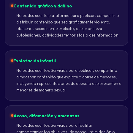
Contenido gráfico y dañino
No podés usar la plataforma para publicar, compartir o
distribuir contenido que sea gráficamente violento,
obsceno, sexualmente explícito, que promueva
autolesiones, actividades terroristas o desinformación.
Explotación infantil
No podés usar los Servicios para publicar, compartir o
almacenar contenido que explote o abuse de menores,
incluyendo representaciones de abuso o que presenten a
menores de manera sexual.
Acoso, difamación y amenazas
No podés usar los Servicios para facilitar
comportamientos abusivos, de acoso, intimidación o