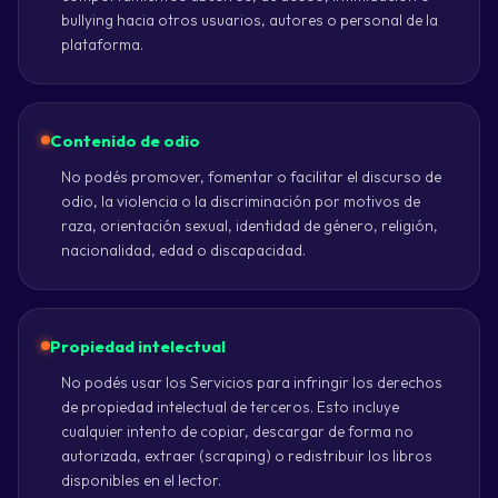
bullying hacia otros usuarios, autores o personal de la
plataforma.
Contenido de odio
No podés promover, fomentar o facilitar el discurso de
odio, la violencia o la discriminación por motivos de
raza, orientación sexual, identidad de género, religión,
nacionalidad, edad o discapacidad.
Propiedad intelectual
No podés usar los Servicios para infringir los derechos
de propiedad intelectual de terceros. Esto incluye
cualquier intento de copiar, descargar de forma no
autorizada, extraer (scraping) o redistribuir los libros
disponibles en el lector.