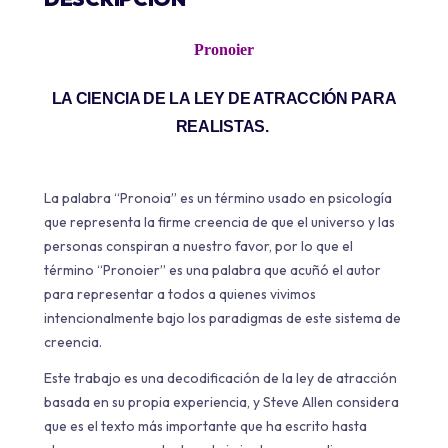
Pronoier
LA CIENCIA DE LA LEY DE ATRACCIÓN PARA
REALISTAS.
La palabra “Pronoia” es un término usado en psicología
que representa la firme creencia de que el universo y las
personas conspiran a nuestro favor, por lo que el
término “Pronoier” es una palabra que acuñó el autor
para representar a todos a quienes vivimos
intencionalmente bajo los paradigmas de este sistema de
creencia.
Este trabajo es una decodificación de la ley de atracción
basada en su propia experiencia, y Steve Allen considera
que es el texto más importante que ha escrito hasta