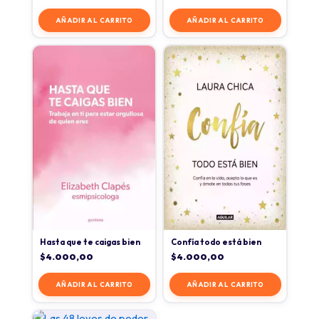
AÑADIR AL CARRITO
AÑADIR AL CARRITO
Hasta que te caigas bien
Confía todo está bien
$
4.000,00
$
4.000,00
AÑADIR AL CARRITO
AÑADIR AL CARRITO