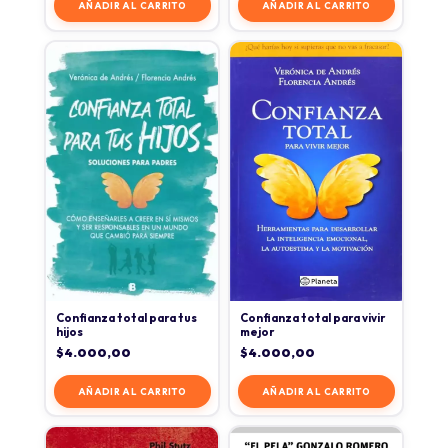
AÑADIR AL CARRITO
AÑADIR AL CARRITO
Confianza total para tus
Confianza total para vivir
hijos
mejor
$
4.000,00
$
4.000,00
AÑADIR AL CARRITO
AÑADIR AL CARRITO