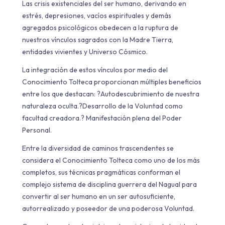
Las crisis existenciales del ser humano, derivando en
estrés, depresiones, vacíos espirituales y demás
agregados psicológicos obedecen a la ruptura de
nuestros vínculos sagrados con la Madre Tierra,
entidades vivientes y Universo Cósmico.
La integración de estos vínculos por medio del
Conocimiento Tolteca proporcionan múltiples beneficios
entre los que destacan: ?Autodescubrimiento de nuestra
naturaleza oculta.?Desarrollo de la Voluntad como
facultad creadora.? Manifestación plena del Poder
Personal.
Entre la diversidad de caminos trascendentes se
considera el Conocimiento Tolteca como uno de los más
completos, sus técnicas pragmáticas conforman el
complejo sistema de disciplina guerrera del Nagual para
convertir al ser humano en un ser autosuficiente,
autorrealizado y poseedor de una poderosa Voluntad.