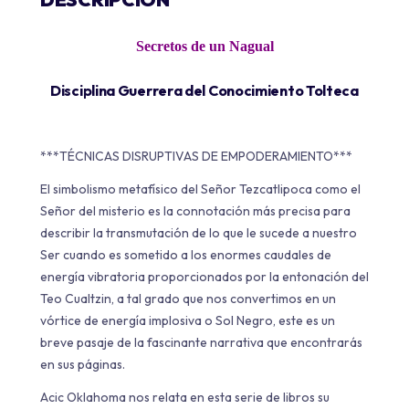
Secretos de un Nagual
Disciplina Guerrera del Conocimiento Tolteca
***TÉCNICAS DISRUPTIVAS DE EMPODERAMIENTO***
El simbolismo metafísico del Señor Tezcatlipoca como el
Señor del misterio es la connotación más precisa para
describir la transmutación de lo que le sucede a nuestro
Ser cuando es sometido a los enormes caudales de
energía vibratoria proporcionados por la entonación del
Teo Cualtzin, a tal grado que nos convertimos en un
vórtice de energía implosiva o Sol Negro, este es un
breve pasaje de la fascinante narrativa que encontrarás
en sus páginas.
Acic Oklahoma nos relata en esta serie de libros su