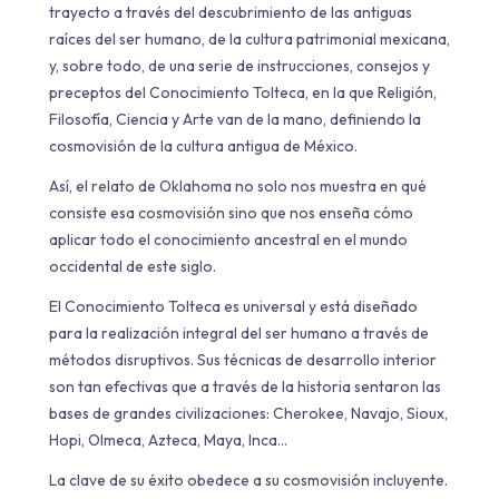
trayecto a través del descubrimiento de las antiguas
raíces del ser humano, de la cultura patrimonial mexicana,
y, sobre todo, de una serie de instrucciones, consejos y
preceptos del Conocimiento Tolteca, en la que Religión,
Filosofía, Ciencia y Arte van de la mano, definiendo la
cosmovisión de la cultura antigua de México.
Así, el relato de Oklahoma no solo nos muestra en qué
consiste esa cosmovisión sino que nos enseña cómo
aplicar todo el conocimiento ancestral en el mundo
occidental de este siglo.
El Conocimiento Tolteca es universal y está diseñado
para la realización integral del ser humano a través de
métodos disruptivos. Sus técnicas de desarrollo interior
son tan efectivas que a través de la historia sentaron las
bases de grandes civilizaciones: Cherokee, Navajo, Sioux,
Hopi, Olmeca, Azteca, Maya, Inca...
La clave de su éxito obedece a su cosmovisión incluyente.