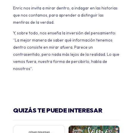
Enric nos invita a mirar dentro, a indagar en las historias
que nos contamos, para aprender a distinguir las
mentiras de la verdad.
Y, sobre todo, nos enseña la inversión del pensamiento:
“La mejor manera de saber qué información tenemos
dentro consiste en mirar afuera. Parece un
contrasentido, pero nada más lejos de la realidad. Lo que
vemos fuera, nuestra forma de percibirlo, habla de
nosotros”.
QUIZÁS TE PUEDE INTERESAR