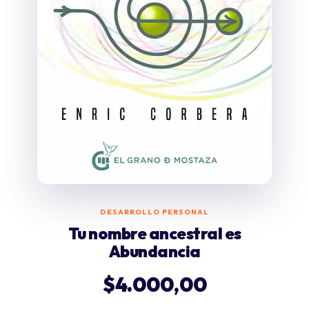
DESARROLLO PERSONAL
Tu nombre ancestral es
Abundancia
$
4.000,00