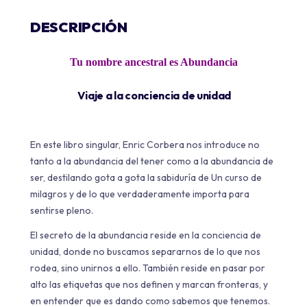
DESCRIPCIÓN
Tu nombre ancestral es Abundancia
Viaje a la conciencia de unidad
En este libro singular, Enric Corbera nos introduce no
tanto a la abundancia del tener como a la abundancia de
ser, destilando gota a gota la sabiduría de Un curso de
milagros y de lo que verdaderamente importa para
sentirse pleno.
El secreto de la abundancia reside en la conciencia de
unidad, donde no buscamos separarnos de lo que nos
rodea, sino unirnos a ello. También reside en pasar por
alto las etiquetas que nos definen y marcan fronteras, y
en entender que es dando como sabemos que tenemos.