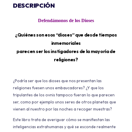
DESCRIPCIÓN
Defendámonos de los Dioses
¿Quiénes son esos “dioses” que desde tiempos
inmemoriales
parecen ser los instigadores de la mayoría de
religiones?
¿Podría ser que los dioses que nos presentan las
religiones fuesen unos embaucadores? ¿Y que los
tripulantes de los ovnis tampoco fueran lo que parecen
ser, como por ejemplo unos seres de otros planetas que
vienen al nuestro por las noches a recoger muestras?
Este libro trata de averiguar cómo se manifiestan las
inteligencias extrahumanas y qué se esconde realmente