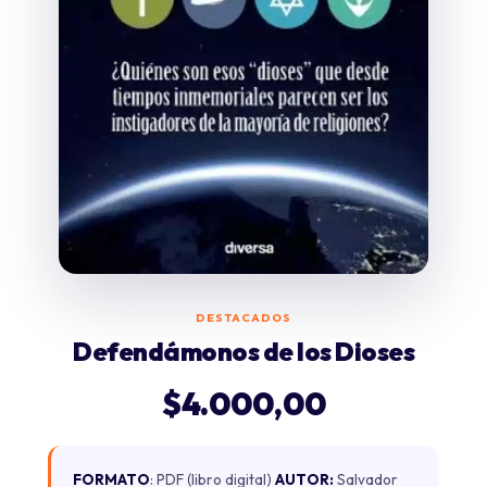
DESTACADOS
Defendámonos de los Dioses
$
4.000,00
FORMATO
: PDF (libro digital)
AUTOR:
Salvador