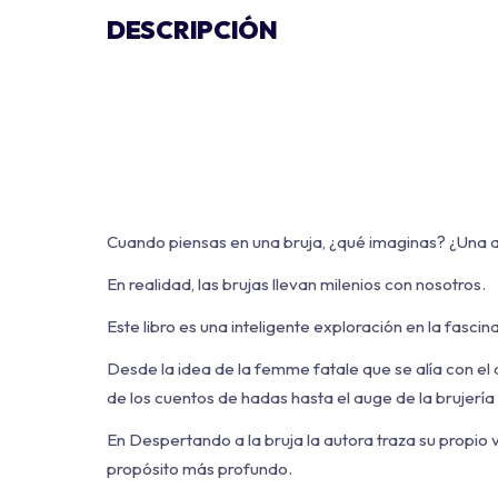
DESCRIPCIÓN
Cuando piensas en una bruja, ¿qué imaginas? ¿Una
En realidad, las brujas llevan milenios con nosotros.
Este libro es una inteligente exploración en la fasci
Desde la idea de la femme fatale que se alía con el 
de los cuentos de hadas hasta el auge de la brujería 
En Despertando a la bruja la autora traza su propio
propósito más profundo.