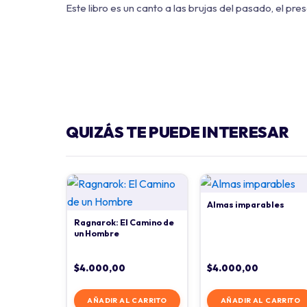
Este libro es un canto a las brujas del pasado, el 
QUIZÁS TE PUEDE INTERESAR
Almas imparables
Ragnarok: El Camino de
un Hombre
$
4.000,00
$
4.000,00
AÑADIR AL CARRITO
AÑADIR AL CARRITO