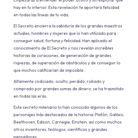
hay en tu interior. Esta revelación te aportará felicidad
en todas las líneas de tu vida.
El Secreto encierra la sabiduría de los grandes maestros
actuales, hombres y mujeres que lo han utilizado para
conseguir salud, fortuna y felicidad. Han aplicado el
conocimiento de El Secreto y nos revelan increíbles
historias de curaciones, de generación de grandes
riquezas, de superación de obstáculos y de conseguir lo
que muchos calificarían de imposible.
Altamente codiciado, oculto, perdido, robado y
comprado por grandes sumas de dinero, se ha trasmitido
en todas las eras.
Este secreto milenario lo han conocido algunos de los
personajes más destacados de la historia: Platón, Galileo,
Beethoven, Edison, Carnegie, Einstein, así como muchos
otros inventores, teólogos, científicos y grandes
pensadores.