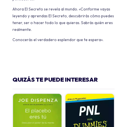
Ahora El Secreto se revela al mundo. «Conforme vayas
leyendo y aprendas El Secreto, descubrirás cómo puedes
tener, ser o hacer todo lo que quieras. Sabrás quién eres
realmente.
Conocerás el verdadero esplendor que te espera».
QUIZÁS TE PUEDE INTERESAR