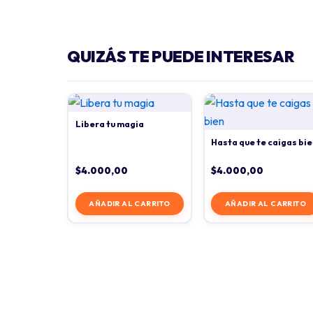
QUIZÁS TE PUEDE INTERESAR
Libera tu magia
Hasta que te caigas bie
$
4.000,00
$
4.000,00
AÑADIR AL CARRITO
AÑADIR AL CARRITO