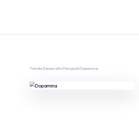
Tienda
›
Desarrollo Personal
›
Dopamina