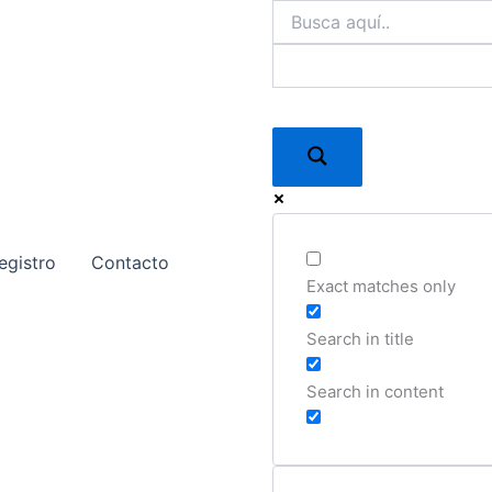
egistro
Contacto
Exact matches only
Search in title
Search in content