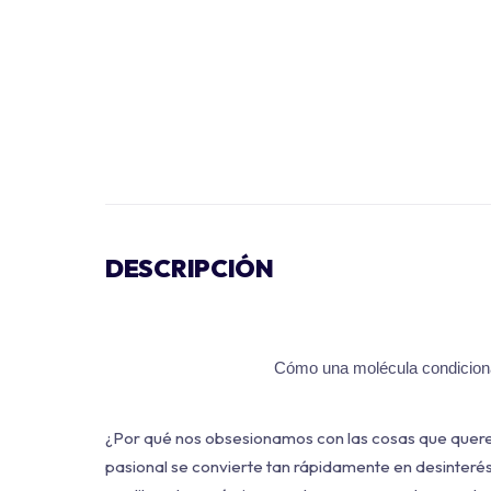
DESCRIPCIÓN
Cómo una molécula condiciona
¿Por qué nos obsesionamos con las cosas que quere
pasional se convierte tan rápidamente en desinteré