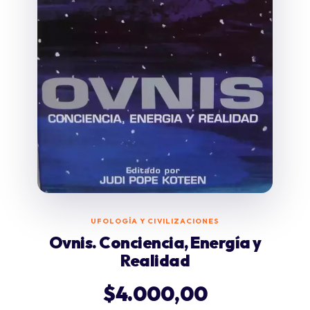
UFOLOGÍA Y CIVILIZACIONES
Ovnis. Conciencia, Energía y
Realidad
$
4.000,00