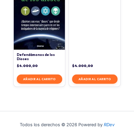
Defendámonos de los
Dioses
$
4.000,00
$
4.000,00
AÑADIR AL CARRITO
AÑADIR AL CARRITO
Todos los derechos © 2026 Powered by
RDev