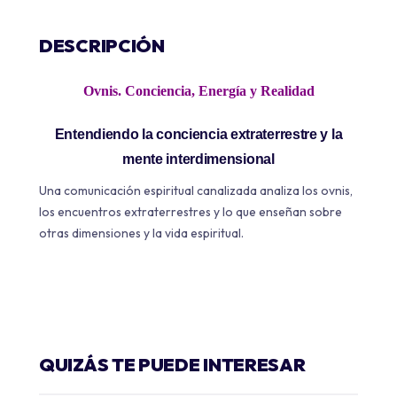
DESCRIPCIÓN
Ovnis. Conciencia, Energía y Realidad
Entendiendo la conciencia extraterrestre y la
mente interdimensional
Una comunicación espiritual canalizada analiza los ovnis,
los encuentros extraterrestres y lo que enseñan sobre
otras dimensiones y la vida espiritual.
QUIZÁS TE PUEDE INTERESAR