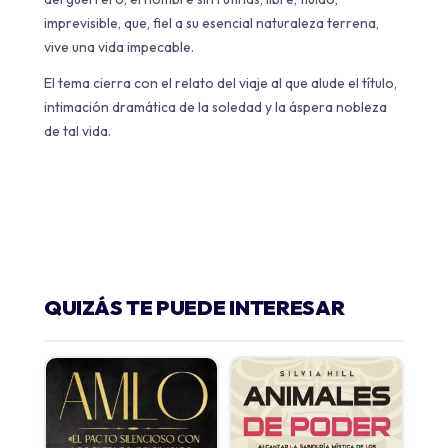
imprevisible, que, fiel a su esencial naturaleza terrena,
vive una vida impecable.
El tema cierra con el relato del viaje al que alude el título,
intimación dramática de la soledad y la áspera nobleza
de tal vida.
QUIZÁS TE PUEDE INTERESAR