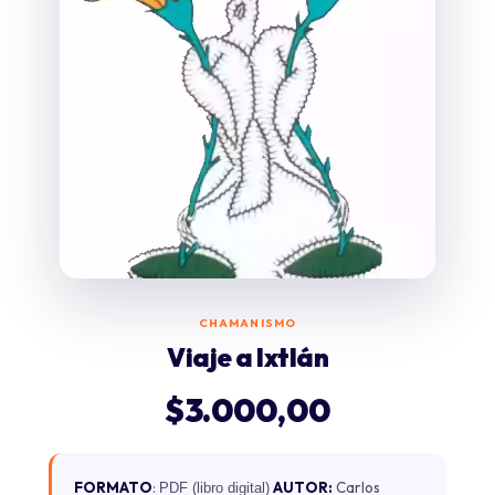
CHAMANISMO
Viaje a Ixtlán
$
3.000,00
FORMATO
:
AUTOR:
Carlos
PDF (libro digital)