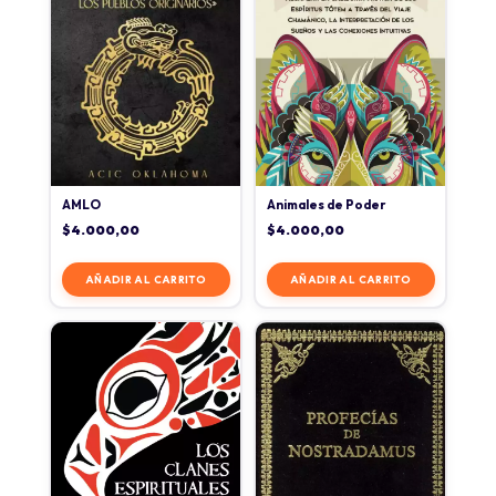
AMLO
Animales de Poder
$
4.000,00
$
4.000,00
AÑADIR AL CARRITO
AÑADIR AL CARRITO